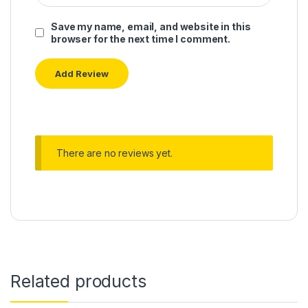
Save my name, email, and website in this
browser for the next time I comment.
There are no reviews yet.
Related products