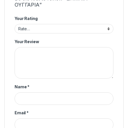
ΟΥΓΓΑΡΙΑ”
Your Rating
Your Review
Name
*
Email
*