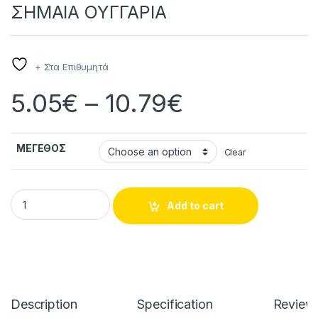
ΣΗΜΑΙΑ ΟΥΓΓΑΡΙΑ
+ Στα Επιθυμητά
Price range
5.05
€
–
10.79
€
ΜΕΓΕΘΟΣ
Clear
ΣΗΜΑΙΑ ΟΥΓΓΑΡΙΑ quantity
Add to cart
Description
Specification
Review