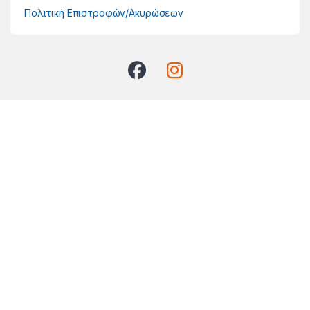
Πολιτική Επιστροφών/Ακυρώσεων