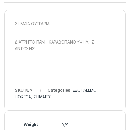
ΣΗΜΑΙΑ ΟΥΓΓΑΡΙΑ
ΔΙΑΤΡΗΤΟ ΠΑΝΙ , ΚΑΡΑΒΟΠΑΝΟ ΥΨΗΛΗΣ
ΑΝΤΟΧΗΣ
SKU:
N/A
Categories:
ΕΞΟΠΛΙΣΜΟΙ
HORECA
,
ΣΗΜΑΙΕΣ
Weight
N/A