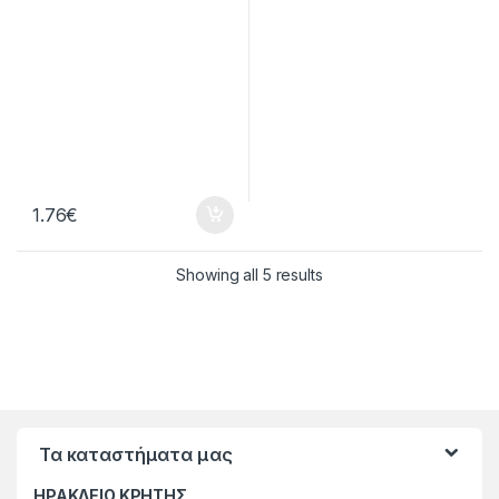
1.76
€
Showing all 5 results
Τα καταστήματα μας
ΗΡΑΚΛΕΙΟ ΚΡΗΤΗΣ