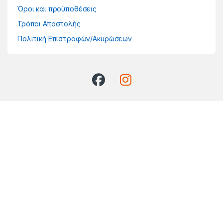
Όροι και προϋποθέσεις
Τρόποι Αποστολής
Πολιτική Επιστροφών/Ακυρώσεων