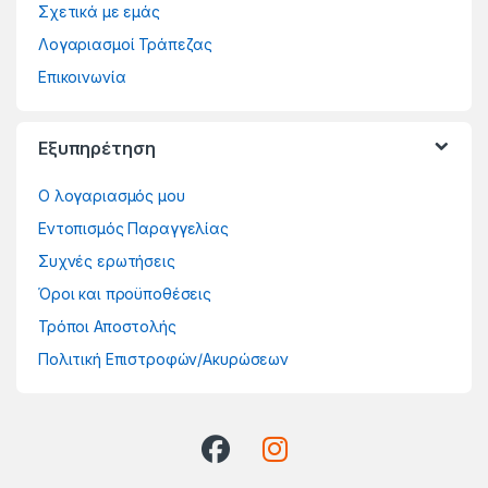
Σχετικά με εμάς
Λογαριασμοί Τράπεζας
Επικοινωνία
Εξυπηρέτηση
Ο λογαριασμός μου
Εντοπισμός Παραγγελίας
Συχνές ερωτήσεις
Όροι και προϋποθέσεις
Τρόποι Αποστολής
Πολιτική Επιστροφών/Ακυρώσεων