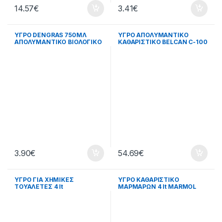
14.57
€
3.41
€
ΥΓΡΟ DENGRAS 750ΜΛ
ΥΓΡΟ ΑΠΟΛΥΜΑΝΤΙΚΟ
ΑΠΟΛΥΜΑΝΤΙΚΟ ΒΙΟΛΟΓΙΚΟ
ΚΑΘΑΡΙΣΤΙΚΟ BELCAN C-100
ΤΡΟΦΙΜΩΝ
3.90
€
54.69
€
ΥΓΡΟ ΓΙΑ ΧΗΜΙΚΕΣ
ΥΓΡΟ ΚΑΘΑΡΙΣΤΙΚΟ
ΤΟΥΑΛΕΤΕΣ 4 lt
ΜΑΡΜΑΡΩΝ 4 lt MARMOL
ALIKON