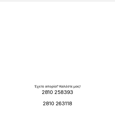
Έχετε απορία? Καλέστε μας!
2810 258393
2810 263118