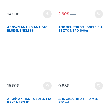
2.69
€
14.90
€
3.50
€
ΑΠΟΛΥΜΑΝΤΙΚΟ ANTIBAC
ΑΠΟΦΡΑΚΤΙΚΟ TUBOFLO ΓΙΑ
BLUE 5L ENDLESS
ΖΕΣΤΟ ΝΕΡΟ 100gr
15.90
€
0.88
€
ΑΠΟΦΡΑΚΤΙΚΟ TUBOFLO ΓΙΑ
ΑΠΟΦΡΑΚΤΙΚΟ ΥΓΡΟ MELT
ΚΡΥΟ ΝΕΡΟ 60gr
750 ml