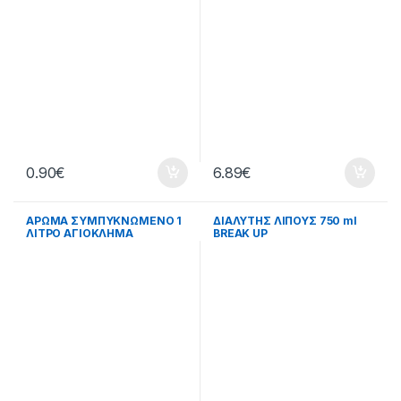
0.90
€
6.89
€
ΑΡΩΜΑ ΣΥΜΠΥΚΝΩΜΕΝΟ 1
ΔΙΑΛΥΤΗΣ ΛΙΠΟΥΣ 750 ml
ΛΙΤΡΟ ΑΓΙΟΚΛΗΜΑ
BREAK UP