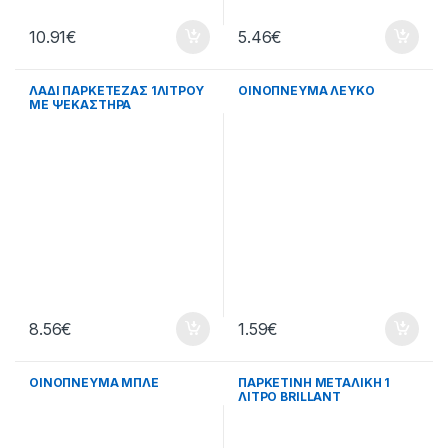
10.91
€
5.46
€
ΛΑΔΙ ΠΑΡΚΕΤΕΖΑΣ 1ΛΙΤΡΟΥ
ΟΙΝΟΠΝΕΥΜΑ ΛΕΥΚΟ
ΜΕ ΨΕΚΑΣΤΗΡΑ
8.56
€
1.59
€
ΟΙΝΟΠΝΕΥΜΑ ΜΠΛΕ
ΠΑΡΚΕΤΙΝΗ ΜΕΤΑΛΙΚΗ 1
ΛΙΤΡΟ BRILLANT