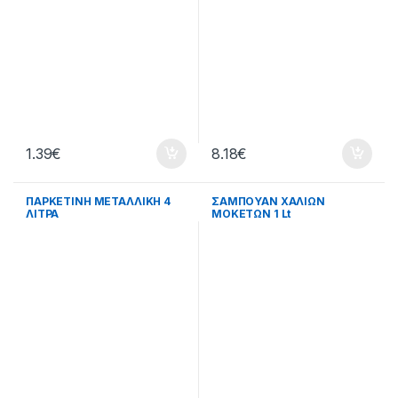
1.39
€
8.18
€
ΠΑΡΚΕΤΙΝΗ ΜΕΤΑΛΛΙΚΗ 4
ΣΑΜΠOΥΑΝ ΧΑΛΙΩΝ
ΛΙΤΡΑ
ΜΟΚΕΤΩΝ 1 Lt