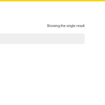
Showing the single result