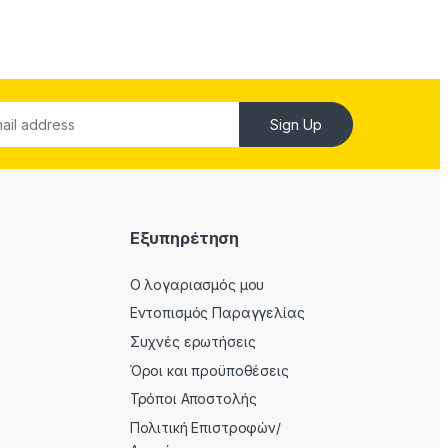
Sign Up
Εξυπηρέτηση
Ο λογαριασμός μου
Εντοπισμός Παραγγελίας
Συχνές ερωτήσεις
Όροι και προϋποθέσεις
Τρόποι Αποστολής
Πολιτική Επιστροφών/