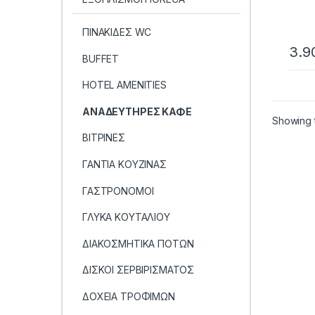
ΠΙΝΑΚΙΔΕΣ WC
3.9
BUFFET
HOTEL AMENITIES
ΑΝΑΔΕΥΤΗΡΕΣ ΚΑΦΕ
Showing t
ΒΙΤΡΙΝΕΣ
ΓΑΝΤΙΑ ΚΟΥΖΙΝΑΣ
ΓΑΣΤΡΟΝΟΜΟΙ
ΓΛΥΚΑ ΚΟΥΤΑΛΙΟΥ
ΔΙΑΚΟΣΜΗΤΙΚΑ ΠΟΤΩΝ
ΔΙΣΚΟΙ ΣΕΡΒΙΡΙΣΜΑΤΟΣ
ΔΟΧΕΙΑ ΤΡΟΦΙΜΩΝ