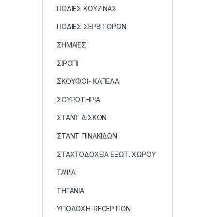
ΠΟΔΙΕΣ ΚΟΥΖΙΝΑΣ
ΠΟΔΙΕΣ ΣΕΡΒΙΤΟΡΩΝ
ΣΗΜΑΙΕΣ
ΣΙΡΟΠΙ
ΣΚΟΥΦΟΙ- ΚΑΠΕΛΑ
ΣΟΥΡΩΤΗΡΙΑ
ΣΤΑΝΤ ΔΙΣΚΩΝ
ΣΤΑΝΤ ΠΙΝΑΚΙΔΩΝ
ΣΤΑΧΤΟΔΟΧΕΙΑ ΕΞΩΤ. ΧΩΡΟΥ
ΤΑΨΙΑ
ΤΗΓΑΝΙΑ
ΥΠΟΔΟΧΗ-RECEPTION