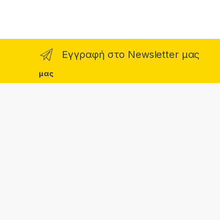
Εγγραφή στο Newsletter μας
μας