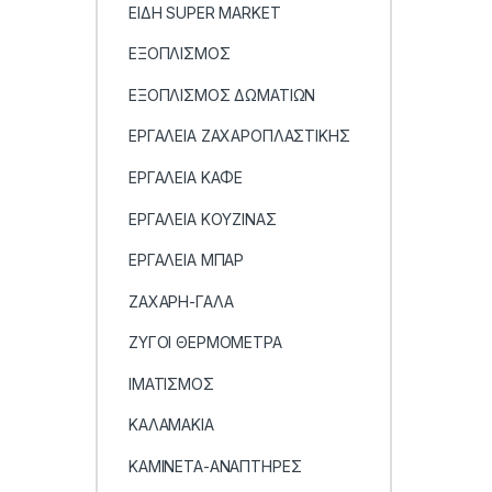
ΕΙΔΗ SUPER MARKET
ΕΞΟΠΛΙΣΜΟΣ
ΕΞΟΠΛΙΣΜΟΣ ΔΩΜΑΤΙΩΝ
ΕΡΓΑΛΕΙΑ ΖΑΧΑΡΟΠΛΑΣΤΙΚΗΣ
ΕΡΓΑΛΕΙΑ ΚΑΦΕ
ΕΡΓΑΛΕΙΑ ΚΟΥΖΙΝΑΣ
ΕΡΓΑΛΕΙΑ ΜΠΑΡ
ΖΑΧΑΡΗ-ΓΑΛΑ
ΖΥΓΟΙ ΘΕΡΜΟΜΕΤΡΑ
ΙΜΑΤΙΣΜΟΣ
ΚΑΛΑΜΑΚΙΑ
ΚΑΜΙΝΕΤΑ-ΑΝΑΠΤΗΡΕΣ