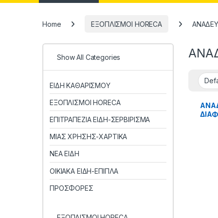
Home
ΕΞΟΠΛΙΣΜΟΙ HORECA
ΑΝΑΔΕ
ΑΝΑ
Show All Categories
ΕΙΔΗ ΚΑΘΑΡΙΣΜΟΥ
ΕΞΟΠΛΙΣΜΟΙ HORECA
ΑΝΑΔ
ΔΙΑΦ
ΕΠΙΤΡΑΠΕΖΙΑ ΕΙΔΗ-ΣΕΡΒΙΡΙΣΜΑ
ΜΙΑΣ ΧΡΗΣΗΣ-ΧΑΡΤΙΚΑ
ΝΕΑ ΕΙΔΗ
ΟΙΚΙΑΚΑ ΕΙΔΗ-ΕΠΙΠΛΑ
ΠΡΟΣΦΟΡΕΣ
ΕΞΟΠΛΙΣΜΟΙ HORECA