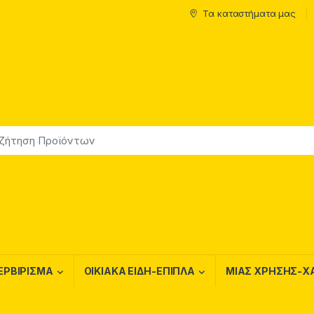
Τα καταστήματα μας
ΕΡΒΙΡΙΣΜΑ
ΟΙΚΙΑΚΑ ΕΙΔΗ-ΕΠΙΠΛΑ
ΜΙΑΣ ΧΡΗΣΗΣ-Χ