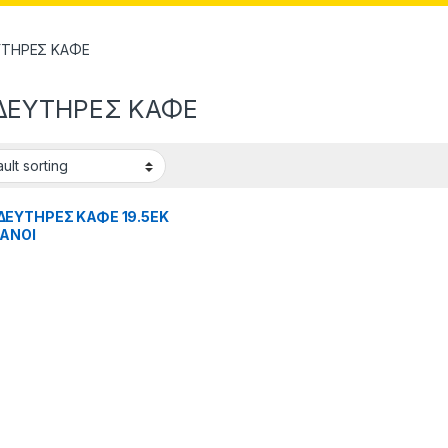
ΥΤΗΡΕΣ ΚΑΦΕ
ΔΕΥΤΗΡΕΣ ΚΑΦΕ
ΕΥΤΗΡΕΣ ΚΑΦΕ 19.5ΕΚ
ΑΝΟΙ