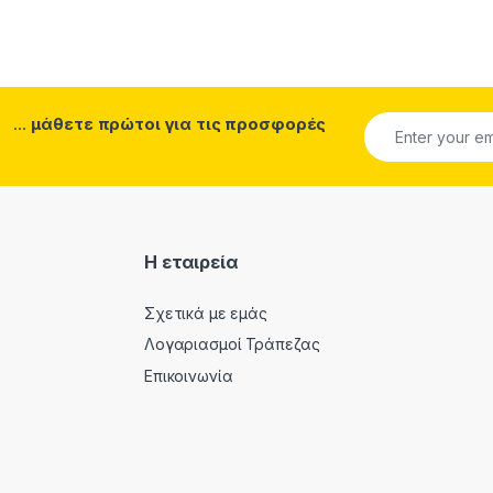
...
μάθετε πρώτοι για τις προσφορές
Η εταιρεία
Σχετικά με εμάς
Λογαριασμοί Τράπεζας
Επικοινωνία