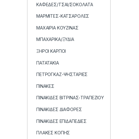
ΚΑΦΕΔΕΣ/ΤΣΑΙ/ΣΟΚΟΛΑΤΑ
ΜΑΡΜΙΤΕΣ-ΚΑΤΣΑΡΟΛΕΣ
ΜΑΧΑΙΡΙΑ ΚΟΥΖΙΝΑΣ
ΜΠΑΧΑΡΙΚΑ/ΞΥΔΙΑ
ΞΗΡΟΙ ΚΑΡΠΟΙ
ΠΑΤΑΤΑΚΙΑ
ΠΕΤΡΟΓΚΑΖ-ΨΗΣΤΑΡΙΕΣ
ΠΙΝΑΚΕΣ
ΠΙΝΑΚΙΔΕΣ ΒΙΤΡΙΝΑΣ-ΤΡΑΠΕΖΙΟΥ
ΠΙΝΑΚΙΔΕΣ ΔΙΑΦΟΡΕΣ
ΠΙΝΑΚΙΔΕΣ ΕΠΙΔΑΠΕΔΙΕΣ
ΠΛΑΚΕΣ ΚΟΠΗΣ