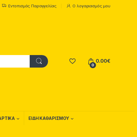
Εντοπισμός Παραγγελίας
Ο λογαριασμός μου
0.00
€
0
ΑΡΤΙΚΑ
ΕΙΔΗ ΚΑΘΑΡΙΣΜΟΥ