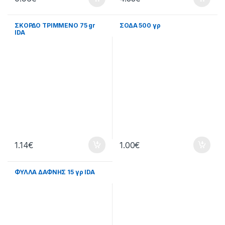
ΣΚΟΡΔΟ ΤΡΙΜΜΕΝΟ 75 gr
ΣΟΔΑ 500 γρ
IDA
1.14
€
1.00
€
ΦΥΛΛΑ ΔΑΦΝΗΣ 15 γρ IDA