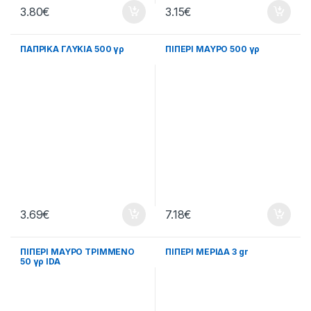
3.80
€
3.15
€
ΠΑΠΡΙΚΑ ΓΛΥΚΙΑ 500 γρ
ΠΙΠΕΡΙ ΜΑΥΡΟ 500 γρ
3.69
€
7.18
€
ΠΙΠΕΡΙ ΜΑΥΡΟ ΤΡΙΜΜΕΝΟ
ΠΙΠΕΡΙ ΜΕΡΙΔΑ 3 gr
50 γρ IDA