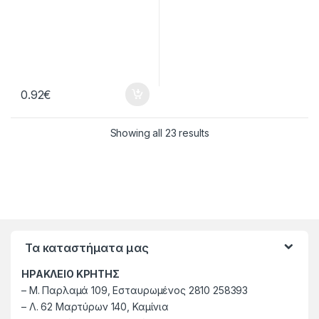
0.92
€
Showing all 23 results
Τα καταστήματα μας
ΗΡΑΚΛΕΙΟ ΚΡΗΤΗΣ
–
M. Παρλαμά 109, Εσταυρωμένος 2810 258393
–
Λ. 62 Μαρτύρων 140, Καμίνια