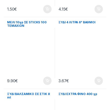
1.50
€
4.15
€
ΜΕΛΙ 10γρ ΣΕ STICKS 100
ΞΥΔΙ 4 ΛΙΤΡΑ 6° ΒΑΘΜΟΙ
ΤΕΜΑΧΙΩΝ
9.90
€
3.67
€
ΞΥΔΙ ΒΑΛΣΑΜΙΚΟ ΣΕ ΣΤΙΚ 8
ΞΥΔΙ ΕΧΤΡΑ ΦΙΝΟ 400 γρ
ml