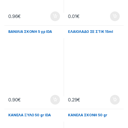
0.96
€
0.01
€
ΒΑΝΙΛΙΑ ΣΚΟΝΗ 5 γρ IDA
ΕΛΑΙΟΛΑΔΟ ΣΕ ΣΤΙΚ 15ml
0.90
€
0.29
€
ΚΑΝΕΛΑ ΞΥΛΟ 50 gr IDA
ΚΑΝΕΛΑ ΣΚΟΝΗ 50 gr