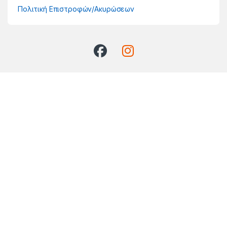
Πολιτική Επιστροφών/Ακυρώσεων