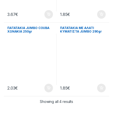
3.67
€
1.85
€
ΠΑΤΑΤΑΚΙΑ JUMBO COUBA
ΠΑΤΑΤΑΚΙΑ ΜΕ ΑΛΑΤΙ
ΧΩΝΑΚΙΑ 250gr
ΚΥΜΑΤΙΣΤΑ JUMBO 290gr
2.03
€
1.85
€
Showing all 4 results