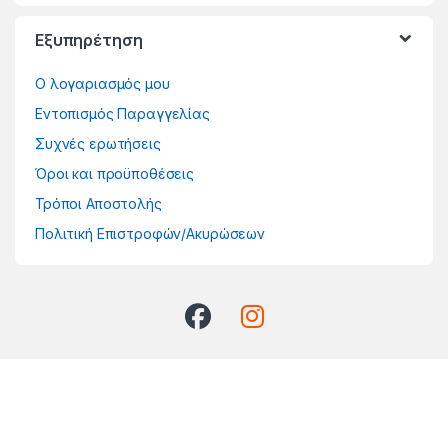
Εξυπηρέτηση
Ο λογαριασμός μου
Εντοπισμός Παραγγελίας
Συχνές ερωτήσεις
Όροι και προϋποθέσεις
Τρόποι Αποστολής
Πολιτική Επιστροφών/Ακυρώσεων