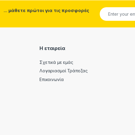
...
μάθετε πρώτοι για τις προσφορές
Η εταιρεία
Σχετικά με εμάς
Λογαριασμοί Τράπεζας
Επικοινωνία