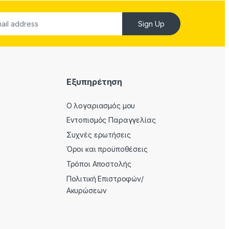
Sign Up
Εξυπηρέτηση
Ο λογαριασμός μου
Εντοπισμός Παραγγελίας
Συχνές ερωτήσεις
Όροι και προϋποθέσεις
Τρόποι Αποστολής
Πολιτική Επιστροφών/
Ακυρώσεων