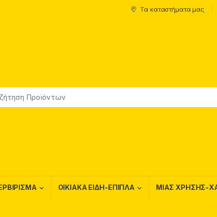
Τα καταστήματα μας
ΕΡΒΙΡΙΣΜΑ
ΟΙΚΙΑΚΑ ΕΙΔΗ-ΕΠΙΠΛΑ
ΜΙΑΣ ΧΡΗΣΗΣ-Χ