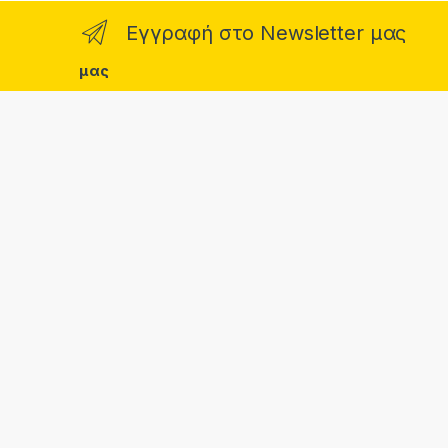
Εγγραφή στο Newsletter μας
μας