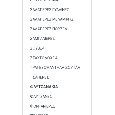
ΣΑΛΑΤΙΕΡΕΣ ΓΥΑΛΙΝΕΣ
ΣΑΛΑΤΙΕΡΕΣ ΜΕΛΑΜΙΝΗΣ
ΣΑΛΑΤΙΕΡΕΣ ΠΟΡΣΕΛ.
ΣΑΜΠΑΝΙΕΡΕΣ
ΣΟΥΒΕΡ
ΣΤΑΧΤΟΔΟΧΕΙΑ
ΤΡΑΠΕΖΟΜΑΝΤHΛΑ ΣΟΥΠΛΑ
ΤΣΑΓΙΕΡΕΣ
ΦΛΥΤΖΑΝΑΚΙΑ
ΦΛΥΤΖΑΝΕΣ
ΦΟΝΤΑΝΙΕΡΕΣ