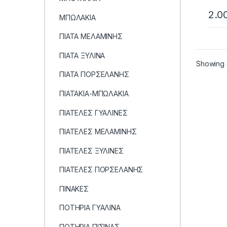
2.0
ΜΠΩΛΑΚΙΑ
ΠΙΑΤΑ ΜΕΛΑΜΙΝΗΣ
ΠΙΑΤΑ ΞΥΛΙΝΑ
Showing a
ΠΙΑΤΑ ΠΟΡΣΕΛΑΝΗΣ
ΠΙΑΤΑΚΙΑ-ΜΠΩΛΑΚΙΑ
ΠΙΑΤΕΛΕΣ ΓΥΑΛΙΝΕΣ
ΠΙΑΤΕΛΕΣ ΜΕΛΑΜΙΝΗΣ
ΠΙΑΤΕΛΕΣ ΞΥΛΙΝΕΣ
ΠΙΑΤΕΛΕΣ ΠΟΡΣΕΛΑΝΗΣ
ΠΙΝΑΚΕΣ
ΠΟΤΗΡΙΑ ΓΥΑΛΙΝΑ
ΠΟΤΗΡΙΑ ΠΙΣΙΝΑΣ