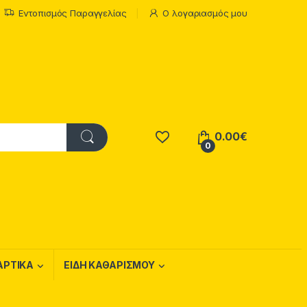
Εντοπισμός Παραγγελίας
Ο λογαριασμός μου
0.00
€
0
ΑΡΤΙΚΑ
ΕΙΔΗ ΚΑΘΑΡΙΣΜΟΥ