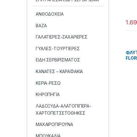
ΑΝΘΟΔΟΧΕΙΑ
1.69
ΒΑΖΑ
ΓΑΛΑΤΙΕΡΕΣ-ΖΑΧΑΡΙΕΡΕΣ
ΓΥΑΛΕΣ-ΤΟΥΡΤΙΕΡΕΣ
ΦΛΥΤ
FLOR
ΕΙΔΗ ΣΕΡΒΙΡΙΣΜΑΤΟΣ
ΚΑΝΑΤΕΣ – ΚΑΡΑΦΑΚΙΑ
ΚΕΡΙΑ-ΡΕΣΩ
ΚΗΡΟΠΗΓΙΑ
ΛΑΔΟΞΥΔΑ-ΑΛΑΤΟΠΙΠΕΡΑ-
ΧΑΡΤΟΠΕΤΣΕΤΟΘΗΚΕΣ
ΜΑΧΑΙΡΟΠΙΡΟΥΝΑ
ΜΠΟΥΚΑΛΙΑ