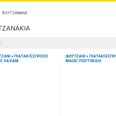
ΦΛΥΤΖΑΝΑΚΙΑ
ΤΖΑΝΑΚΙΑ
ΖΑΝΙ + ΠΙΑΤΑΚΙ ΕΣΠΡΕΣΟ
ΦΛΥΤΖΑΝΙ + ΠΙΑΤΑΚΙ ΕΣΠ
C ΛΑΧΑΝΙ
MAGIC ΠΟΡΤΟΚΑΛΙ