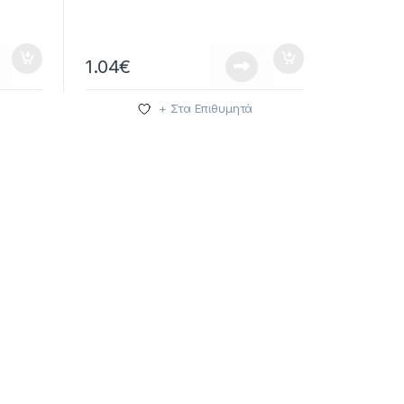
1.04
€
+ Στα Επιθυμητά