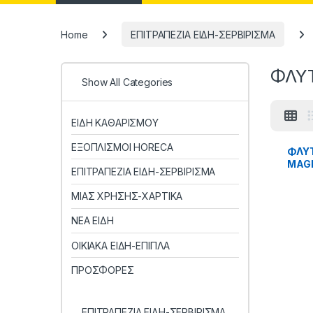
Home
ΕΠΙΤΡΑΠΕΖΙΑ ΕΙΔΗ-ΣΕΡΒΙΡΙΣΜΑ
ΦΛΥ
Show All Categories
ΕΙΔΗ ΚΑΘΑΡΙΣΜΟΥ
ΕΞΟΠΛΙΣΜΟΙ HORECA
ΦΛΥΤ
MAGI
ΕΠΙΤΡΑΠΕΖΙΑ ΕΙΔΗ-ΣΕΡΒΙΡΙΣΜΑ
ΜΙΑΣ ΧΡΗΣΗΣ-ΧΑΡΤΙΚΑ
ΝΕΑ ΕΙΔΗ
ΟΙΚΙΑΚΑ ΕΙΔΗ-ΕΠΙΠΛΑ
ΠΡΟΣΦΟΡΕΣ
ΕΠΙΤΡΑΠΕΖΙΑ ΕΙΔΗ-ΣΕΡΒΙΡΙΣΜΑ