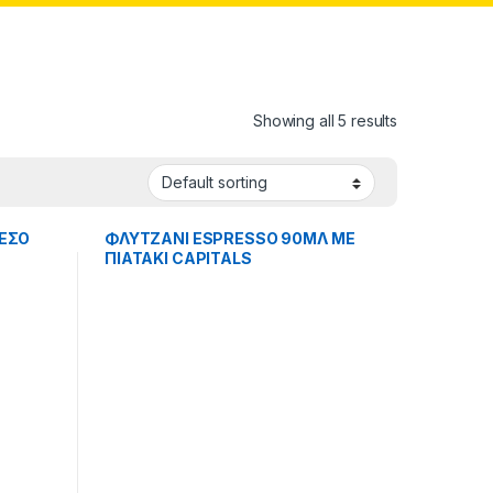
Showing all 5 results
ΡΕΣΟ
ΦΛΥΤΖΑΝΙ ESPRESSO 90ΜΛ ME
ΠΙΑΤΑΚΙ CAPITALS