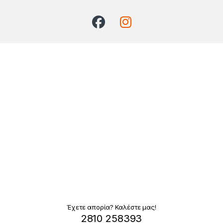
Έχετε απορία? Καλέστε μας!
2810 258393