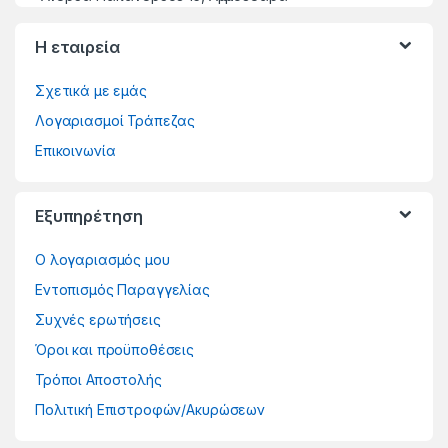
Η εταιρεία
Σχετικά με εμάς
Λογαριασμοί Τράπεζας
Επικοινωνία
Εξυπηρέτηση
Ο λογαριασμός μου
Εντοπισμός Παραγγελίας
Συχνές ερωτήσεις
Όροι και προϋποθέσεις
Τρόποι Αποστολής
Πολιτική Επιστροφών/Ακυρώσεων