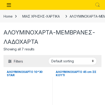
Skip to navigation
Skip to content
Open
Home
ΜΙΑΣ ΧΡΗΣΗΣ-ΧΑΡΤΙΚΑ
ΑΛΟΥΜΙΝΟΧΑΡΤΑ-ΜΕ
ΑΛΟΥΜΙΝΟΧΑΡΤΑ-ΜΕΜΒΡΑΝΕΣ-
ΛΑΔΟΧΑΡΤΑ
Showing all 7 results
Filters
ΑΛΟΥΜΙΝΟΧΑΡΤΟ 10*30
ΑΛΟΥΜΙΝΟΧΑΡΤΟ 45 cm ΣΕ
STAR
ΚΟΥΤΙ