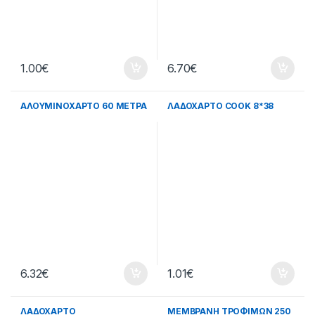
1.00
€
6.70
€
ΑΛΟΥΜΙΝΟΧΑΡΤΟ 60 ΜΕΤΡΑ
ΛΑΔΟΧΑΡΤΟ COOK 8*38
6.32
€
1.01
€
ΛΑΔΟΧΑΡΤΟ
ΜΕΜΒΡΑΝΗ ΤΡΟΦΙΜΩΝ 250