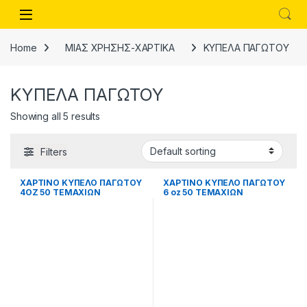
Skip to navigation
Skip to content
Open
Home
ΜΙΑΣ ΧΡΗΣΗΣ-ΧΑΡΤΙΚΑ
ΚΥΠΕΛΑ ΠΑΓΩΤΟΥ
ΚΥΠΕΛΑ ΠΑΓΩΤΟΥ
Showing all 5 results
Filters
ΧΑΡΤΙΝΟ ΚΥΠΕΛΟ ΠΑΓΩΤΟΥ
ΧΑΡΤΙΝΟ ΚΥΠΕΛΟ ΠΑΓΩΤΟΥ
4ΟΖ 50 ΤΕΜΑΧΙΩΝ
6 oz 50 ΤΕΜΑΧΙΩΝ