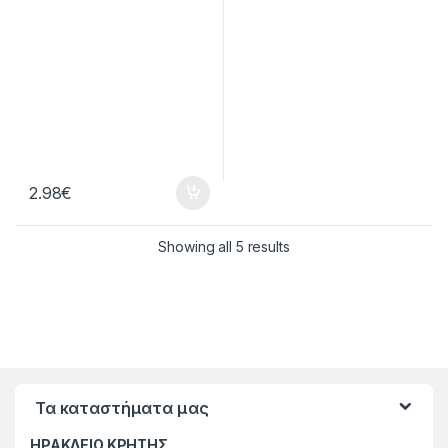
2.98
€
Showing all 5 results
Τα καταστήματα μας
ΗΡΑΚΛΕΙΟ ΚΡΗΤΗΣ