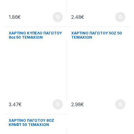
1.86
€
2.48
€
ΧΑΡΤΙΝΟ ΚΥΠΕΛΟ ΠΑΓΩΤΟΥ
ΧΑΡΤΙΝΟ ΠΑΓΩΤΟΥ 5ΟΖ 50
8oz 50 ΤΕΜΑΧΙΩΝ
ΤΕΜΑΧΙΩΝ
3.47
€
2.98
€
ΧΑΡΤΙΝΟ ΠΑΓΩΤΟΥ 8ΟΖ
ΚΡΑΦΤ 50 ΤΕΜΑΧΙΩΝ