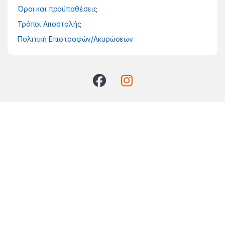
Όροι και προϋποθέσεις
Τρόποι Αποστολής
Πολιτική Επιστροφών/Ακυρώσεων