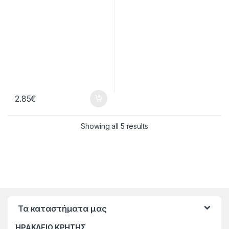
2.85
€
Showing all 5 results
Τα καταστήματα μας
ΗΡΑΚΛΕΙΟ ΚΡΗΤΗΣ