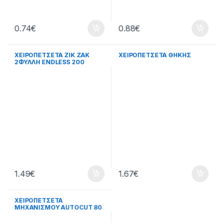
0.74
€
0.88
€
ΧΕΙΡΟΠΕΤΣΕΤΑ ΖΙΚ ΖΑΚ
ΧΕΙΡΟΠΕΤΣΕΤΑ ΘΗΚΗΣ
2ΦΥΛΛΗ ΕNDLESS 200
ΦΥΛΛΩΝ
1.49
€
1.67
€
ΧΕΙΡΟΠΕΤΣΕΤΑ
ΜΗΧΑΝΙΣΜΟΥ AUTOCUT 80
ΜΕΤΡΑ