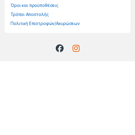
Όροι και προϋποθέσεις
Τρόποι Αποστολής
Πολιτική Επιστροφών/Ακυρώσεων