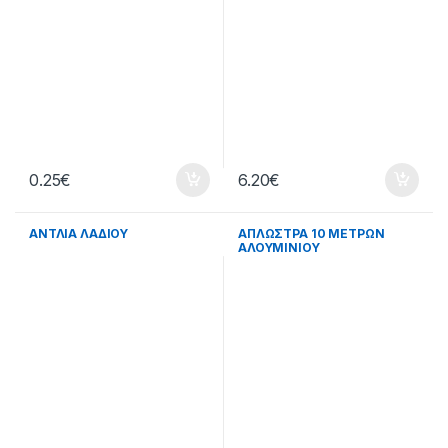
0.25
€
6.20
€
ΑΝΤΛΙΑ ΛΑΔΙΟΥ
ΑΠΛΩΣΤΡΑ 10 ΜΕΤΡΩΝ
ΑΛΟΥΜΙΝΙΟΥ