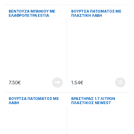
ΒΕΝΤΟΥΖΑ ΜΠΑΝΙΟΥ ME
ΒΟΥΡΤΣΑ ΠΑΤΩΜΑΤΟΣ ΜΕ
ΕΛΑΦΡΟΠΕΤΡΑ ESTIA
ΠΛΑΣΤΙΚΗ ΛΑΒΗ
7.50
€
1.54
€
ΒΟΥΡΤΣΑ ΠΑΤΩΜΑΤΟΣ ΜΕ
ΒΡΑΣΤΗΡΑΣ 1.7 ΛΙΤΡΩΝ
ΛΑΒΗ
ΠΛΑΣΤΙΚΟΣ NEWEST