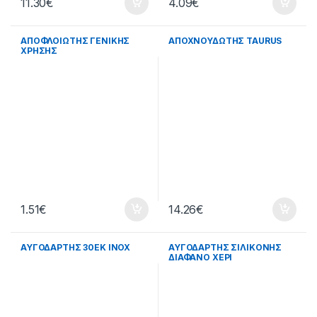
11.30
€
4.09
€
ΑΠΟΦΛΟΙΩΤΗΣ ΓΕΝΙΚΗΣ
ΑΠΟΧΝΟΥΔΩΤΗΣ TAURUS
ΧΡΗΣΗΣ
1.51
€
14.26
€
ΑΥΓΟΔΑΡΤΗΣ 30ΕΚ ΙΝΟΧ
ΑΥΓΟΔΑΡΤΗΣ ΣΙΛΙΚΟΝΗΣ
ΔΙΑΦΑΝΟ ΧΕΡΙ