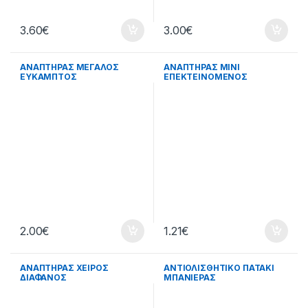
3.60
€
3.00
€
ΑΝΑΠΤΗΡΑΣ ΜΕΓΑΛΟΣ
ΑΝΑΠΤΗΡΑΣ ΜΙΝΙ
ΕΥΚΑΜΠΤΟΣ
ΕΠΕΚΤΕΙΝΟΜΕΝΟΣ
2.00
€
1.21
€
ΑΝΑΠΤΗΡΑΣ ΧΕΙΡΟΣ
ΑΝΤΙΟΛΙΣΘΗΤΙΚΟ ΠΑΤΑΚΙ
ΔΙΑΦΑΝΟΣ
ΜΠΑΝΙΕΡΑΣ