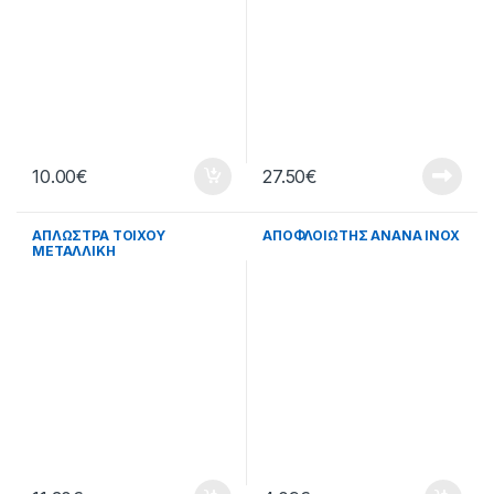
10.00
€
27.50
€
ΑΠΛΩΣΤΡΑ ΤΟΙΧΟΥ
ΑΠΟΦΛΟΙΩΤΗΣ ΑΝΑΝΑ ΙΝΟΧ
ΜΕΤΑΛΛΙΚΗ