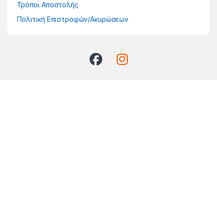
Τρόποι Αποστολής
Πολιτική Επιστροφών/Ακυρώσεων