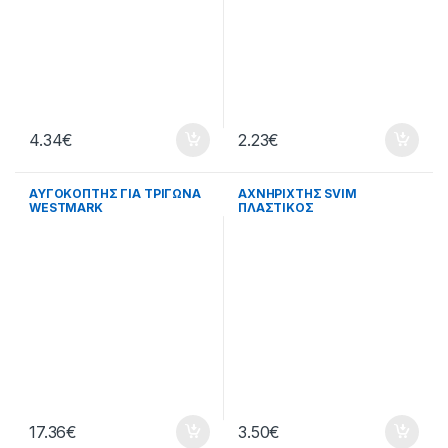
4.34
€
2.23
€
ΑΥΓΟΚΟΠΤΗΣ ΓΙΑ ΤΡΙΓΩΝΑ
ΑΧΝΗΡΙΧΤΗΣ SVIM
WESTMARK
ΠΛΑΣΤΙΚΟΣ
17.36
€
3.50
€