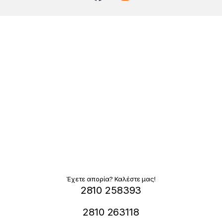
Έχετε απορία? Καλέστε μας!
2810 258393
2810 263118