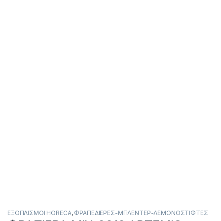
ΕΞΟΠΛΙΣΜΟΙ HORECA
,
ΦΡΑΠΕΔΙΕΡΕΣ-ΜΠΛΕΝΤΕΡ-ΛΕΜΟΝΟΣΤΙΦΤΕΣ