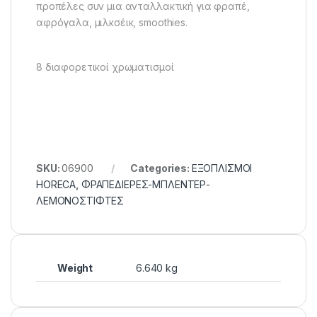
προπέλες συν μια ανταλλακτική για φραπέ,
αφρόγαλα, μιλκσέικ, smoothies.
8 διαφορετικοί χρωματισμοί
SKU:
06900
Categories:
ΕΞΟΠΛΙΣΜΟΙ
HORECA
,
ΦΡΑΠΕΔΙΕΡΕΣ-ΜΠΛΕΝΤΕΡ-
ΛΕΜΟΝΟΣΤΙΦΤΕΣ
Weight
6.640 kg