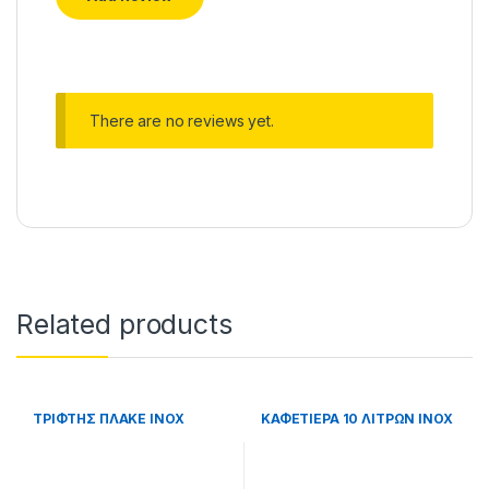
There are no reviews yet.
Related products
ΤΡΙΦΤΗΣ ΠΛΑΚΕ ΙΝΟΧ
ΚΑΦΕΤΙΕΡΑ 10 ΛΙΤΡΩΝ INOX