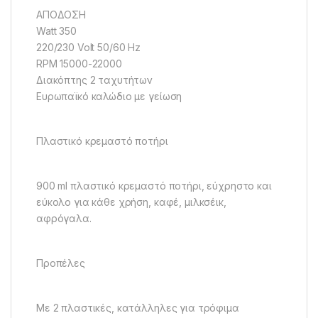
ΑΠΟΔΟΣΗ
Watt 350
220/230 Volt 50/60 Hz
RPM 15000-22000
Διακόπτης 2 ταχυτήτων
Ευρωπαϊκό καλώδιο με γείωση
Πλαστικό κρεμαστό ποτήρι
900 ml πλαστικό κρεμαστό ποτήρι, εύχρηστο και
εύκολο για κάθε χρήση, καφέ, μιλκσέικ,
αφρόγαλα.
Προπέλες
Με 2 πλαστικές, κατάλληλες για τρόφιμα