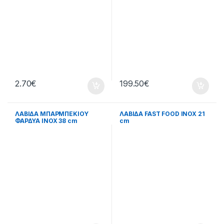
2.70
€
199.50
€
ΛΑΒΙΔΑ ΜΠΑΡΜΠΕΚΙΟΥ
ΛΑΒΙΔΑ FAST FOOD ΙΝΟΧ 21
ΦΑΡΔΥΑ ΙΝΟΧ 38 cm
cm