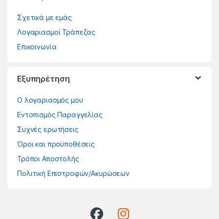
Σχετικά με εμάς
Λογαριασμοί Τράπεζας
Επικοινωνία
Εξυπηρέτηση
Ο λογαριασμός μου
Εντοπισμός Παραγγελίας
Συχνές ερωτήσεις
Όροι και προϋποθέσεις
Τρόποι Αποστολής
Πολιτική Επιστροφών/Ακυρώσεων