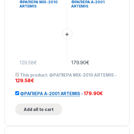
ΦΡΑΠΙΕΡΑ MIX-2010
ΦΡΑΠΙΕΡΑ Α-2001
ARTEMIS
ARTEMIS
129.58
€
179.90
€
This product:
ΦΡΑΠΙΕΡΑ MIX-2010 ARTEMIS
-
129.58
€
179.90
€
ΦΡΑΠΙΕΡΑ Α-2001 ARTEMIS
-
Add all to cart